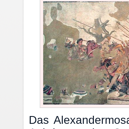
Das Alexandermosa