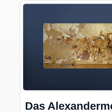
Das Alexanderm