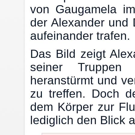
von Gaugamela im 
der Alexander und 
aufeinander trafen.
Das Bild zeigt Alex
seiner Truppen 
heranstürmt und ve
zu treffen. Doch de
dem Körper zur Flu
lediglich den Blick 