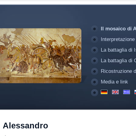
Il mosaico di 
Interpretazione
La battaglia di 
La battaglia di
Ricostruzione 
Media e link
i Alessandro