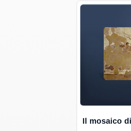
Il mosaico d